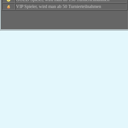
VIP Spieler, wird man ab 50 Turnierteilnahmen