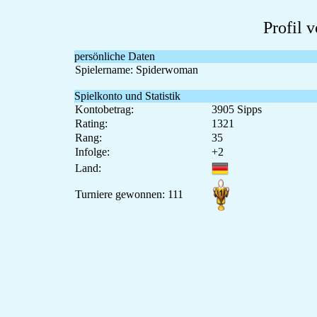
Profil 
persönliche Daten
Spielername: Spiderwoman
Spielkonto und Statistik
Kontobetrag:
3905 Sipps
Rating:
1321
Rang:
35
Infolge:
+2
Land:
Turniere gewonnen: 111