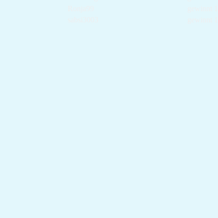
Ronja99
gewinnt 1
sabsi3003
gewinnt 1