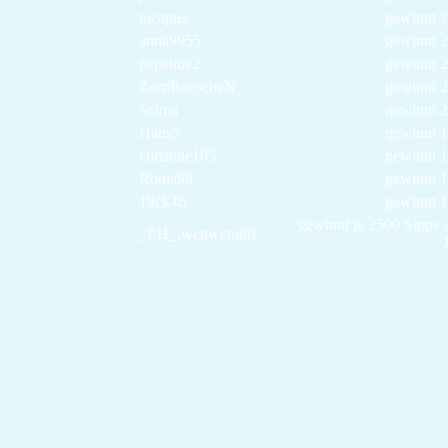
tocapus
gewinnt 2
anna9955
gewinnt 2
pepeline2
gewinnt 2
ZornRoescheN_
gewinnt 2
Selma
gewinnt 2
Haus5
gewinnt 1
christine195
gewinnt 1
Ronja99
gewinnt 1
19ck46
gewinnt 1
gewinnt je 2500 Sipps 
_EH_,wenwengirl