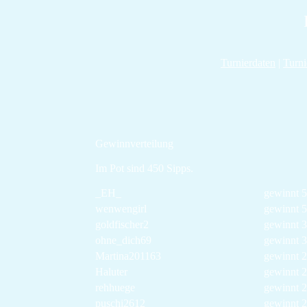
Turnierdaten
|
Turni
Gewinnverteilung
Im Pot sind 450 Sipps.
_EH_
gewinnt 5
wenwengirl
gewinnt 5
goldfischer2
gewinnt 3
ohne_dich69
gewinnt 3
Martina201163
gewinnt 2
Haluter
gewinnt 2
rehhuege
gewinnt 2
puschi2612
gewinnt 2