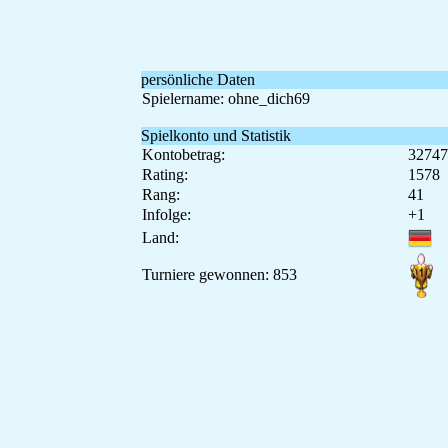
persönliche Daten
Spielername: ohne_dich69
Spielkonto und Statistik
Kontobetrag:
32747
Rating:
1578
Rang:
41
Infolge:
+1
Land:
Turniere gewonnen: 853