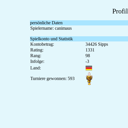
Profi
persönliche Daten
Spielername: canimaus
Spielkonto und Statistik
Kontobetrag:
34426 Sipps
Rating:
1331
Rang:
98
Infolge:
-3
Land:
Turniere gewonnen: 593