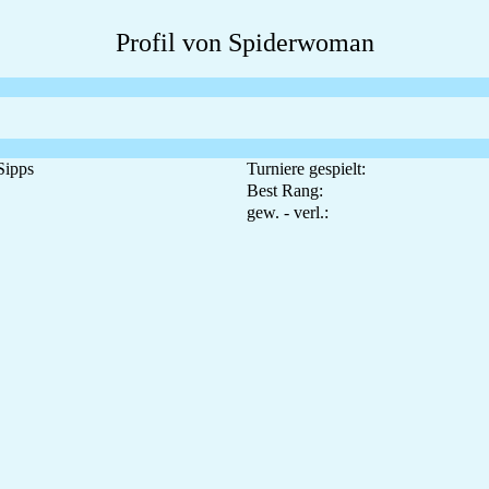
Profil von Spiderwoman
Sipps
Turniere gespielt:
Best Rang:
gew. - verl.: