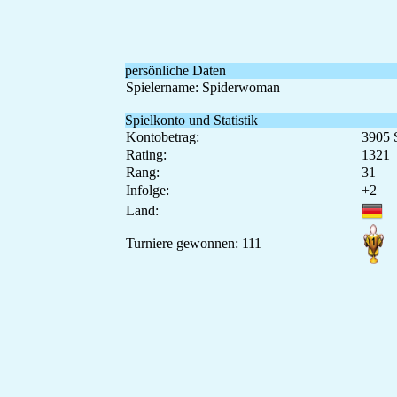
persönliche Daten
Spielername: Spiderwoman
Spielkonto und Statistik
Kontobetrag:
3905 
Rating:
1321
Rang:
31
Infolge:
+2
Land:
Turniere gewonnen: 111