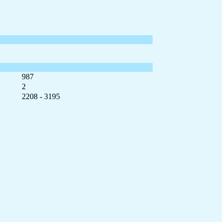
987
2
2208 - 3195