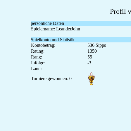
Profil
persönliche Daten
Spielername: LeanderJohn
Spielkonto und Statistik
Kontobetrag:
536 Sipps
Rating:
1350
Rang:
55
Infolge:
-3
Land:
Turniere gewonnen: 0