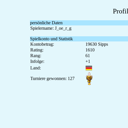
Profi
persönliche Daten
Spielername: J_oe_r_g
Spielkonto und Statistik
Kontobetrag:
19630 Sipps
Rating:
1610
Rang:
61
Infolge:
+1
Land:
Turniere gewonnen: 127