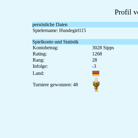
Profil 
persönliche Daten
Spielername: Hundegirl115
Spielkonto und Statistik
Kontobetrag:
3028 Sipps
Rating:
1268
Rang:
28
Infolge:
-3
Land:
Turniere gewonnen: 48